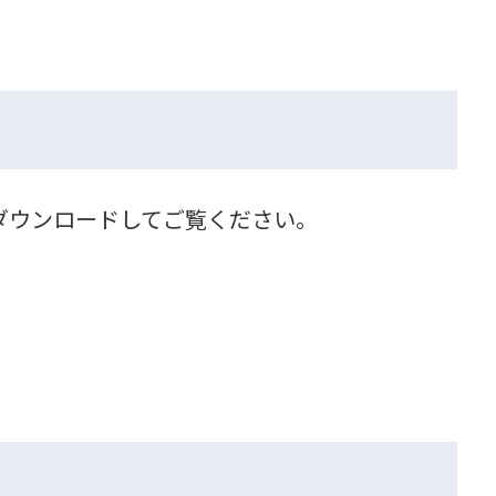
をダウンロードしてご覧ください。