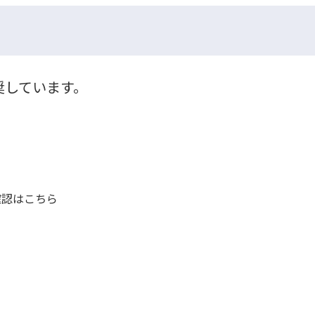
奨しています。
確認はこちら