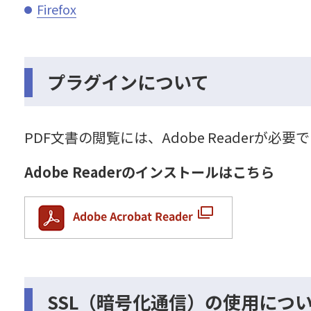
Firefox
プラグインについて
PDF文書の閲覧には、Adobe Reader
Adobe Readerのインストールはこちら
SSL（暗号化通信）の使用につ