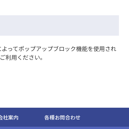
によってポップアップブロック機能を使用され
てご利用ください。
会社案内
各種お問合わせ