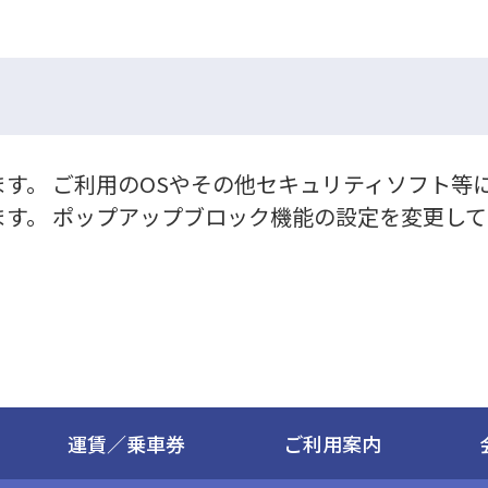
す。 ご利用のOSやその他セキュリティソフト等
す。 ポップアップブロック機能の設定を変更し
運賃／乗車券
ご利用案内