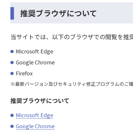
推奨ブラウザについて
沿線マップ
近郊マップ
当サイトでは、以下のブラウザでの閲覧を推
Microsoft Edge
Google Chrome
Firefox
最新バージョン及びセキュリティ修正プログラムのご
推奨ブラウザについて
Microsoft Edge
Google Chrome