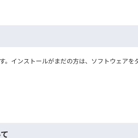
が必要です。インストールがまだの方は、ソフトウェア
いて