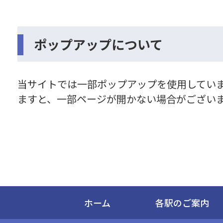
ポップアップについて
当サイトでは一部ポップアップを使用していま
ますと、一部ページが開かない場合がございま
ホーム
各駅のご案内