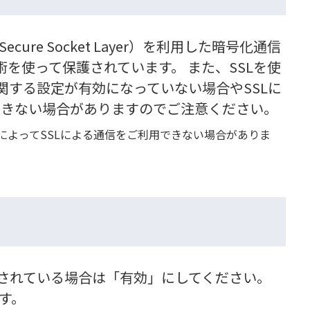
e Socket Layer）を利用した暗号化通信
を使って保護されています。 また、SSLを使
関する設定が有効になっていない場合やSSLに
できない場合がありますのでご注意ください。
定によってSSLによる通信をご利用できない場合がありま
効」にされている場合は「有効」にしてください。
ます。