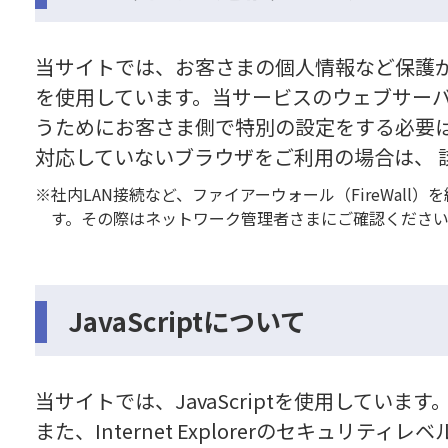
当サイトでは、お客さまの個人情報など保護が必要な
を使用しています。当サービスのウェブサーバ
うためにお客さま側で特別の設定をする必要は
対応していないブラウザをご利用の場合は、
社内LAN接続など、ファイアーウォール（FireWa
す。その際はネットワーク管理者さまにご確認くださ
JavaScriptについて
当サイトでは、JavaScriptを使用していま
また、Internet Explorerのセキュ