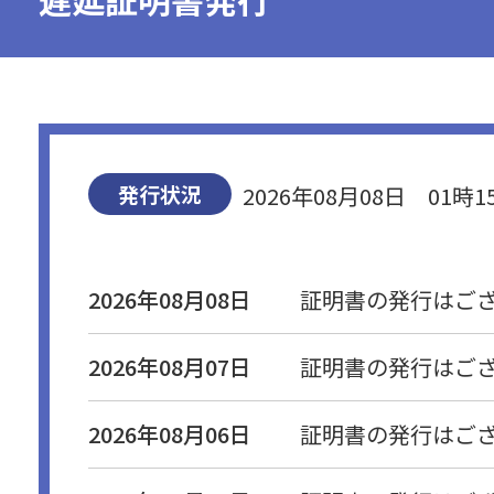
沿線マップ
近郊マップ
発行状況
2026年08月08日 01時
2026年08月08日
証明書の発行はご
2026年08月07日
証明書の発行はご
2026年08月06日
証明書の発行はご