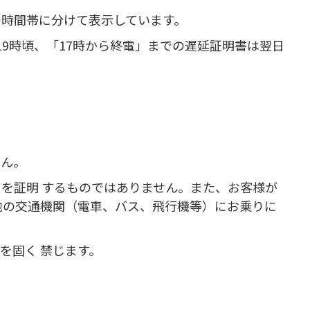
の時間帯に分けて表示しています。
19時頃、「17時から終電」までの遅延証明書は翌日
せん。
を証明 するものではありません。また、お客様が
他の交通機関（電車、バス、飛行機等）にお乗りに
を固く 禁じます。