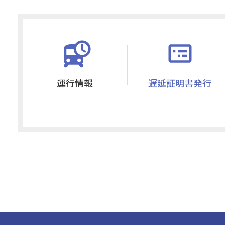
運行情報
遅延証明書発行