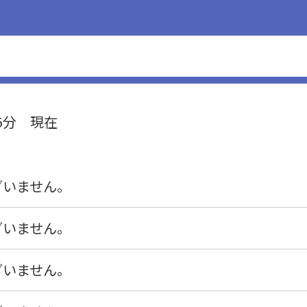
15分 現在
ざいません。
ざいません。
ざいません。