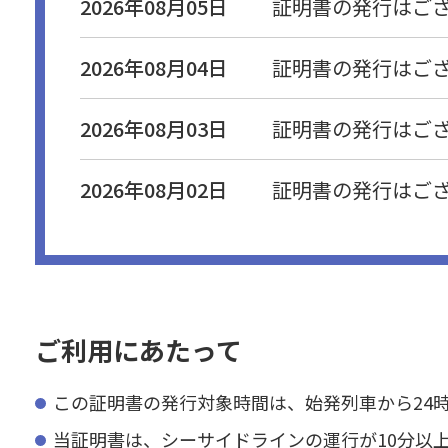
2026年08月05日
証明書の発行はご
2026年08月04日
証明書の発行はご
2026年08月03日
証明書の発行はご
2026年08月02日
証明書の発行はご
ご利用にあたって
この証明書の発行対象時間は、始発列車から24
当証明書は、シーサイドラインの運行が10分以