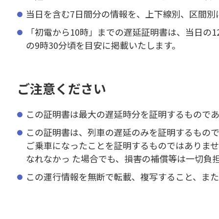
当日を含む7日間分の情報を、上下線別、区間別に
「初電から10時」までの遅延証明書は、当日の1
の9時30分頃を目安に掲載いたします。
ご注意ください
この証明書は最大の遅延時分を証明するもので
この証明書は、列車の遅延のみを証明するもので
ご乗車になったことを証明するものではありませ
なれなかっ た場合でも、損害の補償等は一切負
この運行情報を無断で転載、複写すること、また