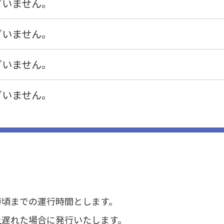
ざいません。
ざいません。
ざいません。
ざいません。
時頃までの運行時間とします。
上遅れた場合に発行いたします。