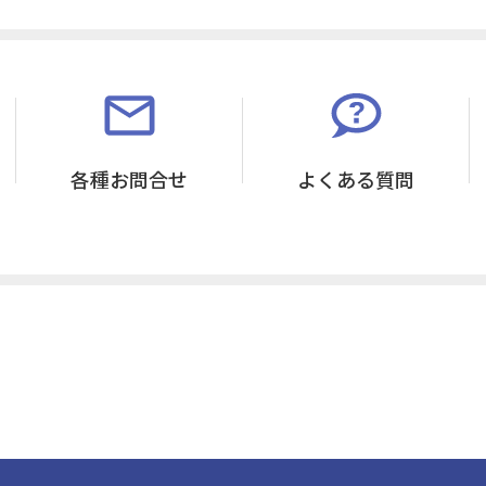
各種お問合せ
よくある質問