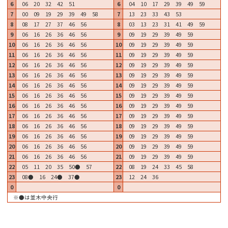
6
06 20 32 42 51
6
04 10 17 29 39 49 59
7
00 09 19 29 39 49 58
7
13 23 33 43 53
8
08 17 27 37 46 56
8
03 13 23 31 41 49 59
9
06 16 26 36 46 56
9
09 19 29 39 49 59
10
06 16 26 36 46 56
10
09 19 29 39 49 59
11
06 16 26 36 46 56
11
09 19 29 39 49 59
12
06 16 26 36 46 56
12
09 19 29 39 49 59
13
06 16 26 36 46 56
13
09 19 29 39 49 59
14
06 16 26 36 46 56
14
09 19 29 39 49 59
15
06 16 26 36 46 56
15
09 19 29 39 49 59
16
06 16 26 36 46 56
16
09 19 29 39 49 59
17
06 16 26 36 46 56
17
09 19 29 39 49 59
18
06 16 26 36 46 56
18
09 19 29 39 49 59
19
06 16 26 36 46 56
19
09 19 29 39 49 59
20
06 16 26 36 46 56
20
09 19 29 39 49 59
21
06 16 26 36 46 56
21
09 19 29 39 49 59
22
05 11 20 35 50● 57
22
08 19 24 33 45 58
23
08● 16 24● 37●
23
12 24 36
0
0
※●は並木中央行