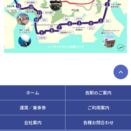
ホーム
各駅のご案内
運賃／乗車券
ご利用案内
会社案内
各種お問合わせ