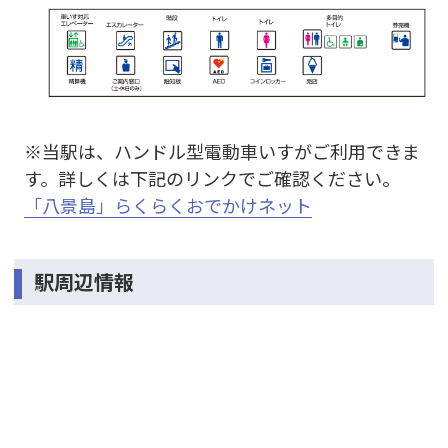
※当駅は、ハンドル型電動車いすがご利用できま
す。詳しくは下記のリンクでご確認ください。
「八景島」らくらくおでかけネット
駅周辺情報