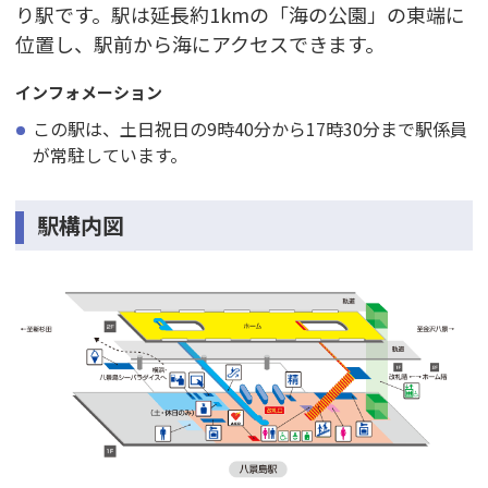
り駅です。駅は延長約1kmの「海の公園」の東端に
位置し、駅前から海にアクセスできます。
インフォメーション
この駅は、土日祝日の9時40分から17時30分まで駅係員
が常駐しています。
駅構内図