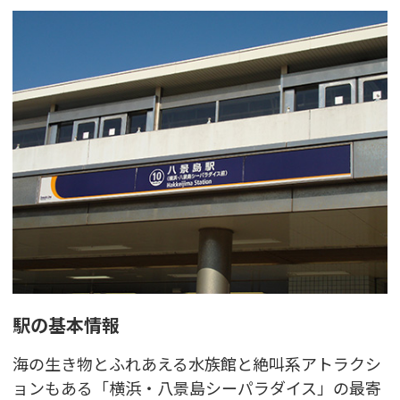
駅の基本情報
海の生き物とふれあえる水族館と絶叫系アトラクシ
ョンもある「横浜・八景島シーパラダイス」の最寄