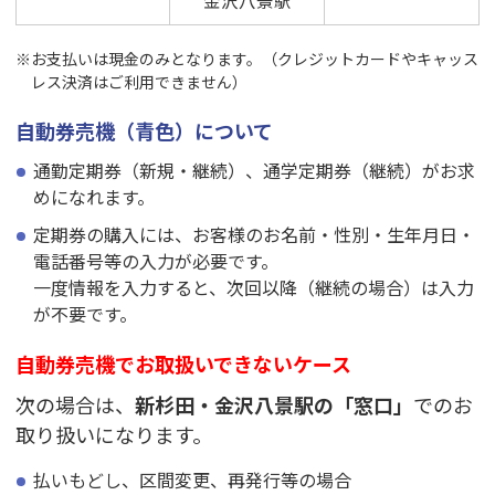
金沢八景駅
お支払いは現金のみとなります。（クレジットカードやキャッス
レス決済はご利用できません）
自動券売機（青色）について
通勤定期券（新規・継続）、通学定期券（継続）がお求
めになれます。
定期券の購入には、お客様のお名前・性別・生年月日・
電話番号等の入力が必要です。
一度情報を入力すると、次回以降（継続の場合）は入力
が不要です。
自動券売機でお取扱いできないケース
次の場合は、
新杉田・金沢八景駅の「窓口」
でのお
取り扱いになります。
払いもどし、区間変更、再発行等の場合