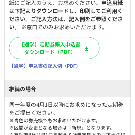
紙にご記入のうえ、お求めください。
申込用紙
は下記よりダウンロードし、印刷してご利用く
ださい。ご記入方法は、記入例をご参照くださ
い。
※窓口でのみお求めいただけます。
【通学】定期券購入申込書
ダウンロード（PDF）
【通学】申込書の記入例（PDF）
継続の場合
同一年度の4月1日以降にお求めになった定期券
をご提出ください。
青色の券売機でもお求めいただけます。
区間が変更となる場合は「新規」となります。
有効期限が4月1日を超える通学定期券をお求めの場