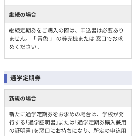
継続の場合
継続定期券をご購入の際は、申込書は必要あり
ません。「 青色 」 の券売機または 窓口でお求
めください。
通学定期券
新規の場合
新たに通学定期券をお求めの場合は、学校が発
行する｢通学証明書｣または｢通学定期券購入兼用
の証明書｣を窓口にお持ちになり、所定の申込用