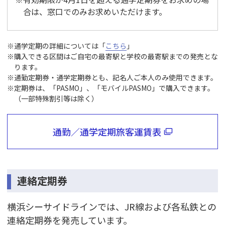
合は、窓口でのみお求めいただけます。
通学定期の詳細については「
こちら
」
購入できる区間はご自宅の最寄駅と学校の最寄駅までの発売とな
ります。
通勤定期券・通学定期券とも、記名人ご本人のみ使用できます。
定期券は、「PASMO」、「モバイルPASMO」で購入できます。
（一部特殊割引等は除く）
通勤／通学定期旅客運賃表
連絡定期券
横浜シーサイドラインでは、JR線および各私鉄との
連絡定期券を発売しています。