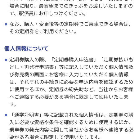
場合に限り、最寄駅までのきっぷをお渡しいたしますの
で、駅係員にお申しつけください。
なお、購入・変更後等の定期券でご乗車できる場合は、
その定期券をご利用ください。
個人情報について
定期券購入の際、「定期券購入申込書」「定期券払いも
どし・再発行申請書」等に記入していただく個人情報及
び券売機の画面にお客様に入力していただく個人情報
は、それぞれの手続きに必要な申込内容を確認するため
に使用するほか、定期券の紛失時など、当社からお客様
へご連絡する必要がある場合に限定して使用いたしま
す。
「通学証明書」等に記載された個人情報は、定期券の購
入に必要な資格や条件を確認するために使用するほか、
乗車券の発売内容に関して当社からお客様へ連絡する必
要がある場合に限定して使用いたします。