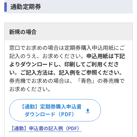
通勤定期券
新規の場合
窓口でお求めの場合は定期券購入申込用紙にご
記入のうえ、お求めください。
申込用紙は下記
よりダウンロードし、印刷してご利用くださ
い。ご記入方法は、記入例をご参照ください。
券売機でお求めの場合は、「青色」の券売機で
お求めください。
【通勤】定期券購入申込書
ダウンロード（PDF）
【通勤】申込書の記入例（PDF）