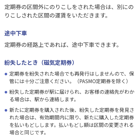
定期券の区間外にのりこしをされた場合は、別にの
りこしされた区間の運賃をいただきます。
途中下車
定期券の経路上であれば、途中下車できます。
紛失したとき（磁気定期券）
定期券を紛失された場合でも再発行はしませんので、保
管には十分ご注意ください。（PASMO定期券を除く）
紛失した定期券が駅に届けられ、お客様の連絡先がわか
る場合は、駅から連絡します。
新たに定期券を購入された後、紛失した定期券を発見さ
れた場合は、有効期間内に限り、新たに購入した定期券
を払いもどしします。払いもどし額は区間の変更される
場合と同じです。