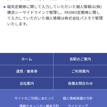
磁気定期券に関して入力していただいた個人情報は(株)
横浜シーサイドラインで管理し、PASMO定期券に関し
て入力していただいた個人情報は株式会社パスモで管理
いたします。
ホーム
各駅のご案内
運賃／乗車券
ご利用案内
会社案内
各種お問合わせ
サイトのご利用にあたって
個人情報保護の方針
情報セキュリティ基本方針
サイトマップ