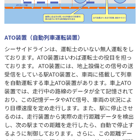
ATO装置（自動列車運転装置）
シーサイドラインは、運転士のいない無人運転をし
ております。ATO装置はいわば運転士の役目を担っ
ております。 ATO装置には、地上設備との信号の送
受信をしている駅ATO装置と、車両に搭載して列車
を自動運転する車上ATO装置があります。車上ATO
装置では、走行中の路線のデータが全て記憶されて
おり、この記憶データやATC信号、車両の状況によ
り目標速度を定め走行します。また、駅に停止させ
るのは、走行装置から実際の走行距離データを検出
し、次の駅までの距離を走行したら、自動で停止す
るように制御しております。さらに、この距離デー