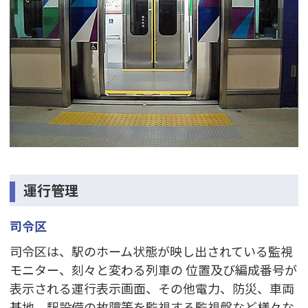
運行管理
司令区
司令区は、駅のホーム状態が映し出されている監視
モニター、刻々と変わる列車の 位置及び編成番号が
表示される運行表示画面、その他電力、防災、車両
基地、駅設備の故障等を監視する監視盤など様々な