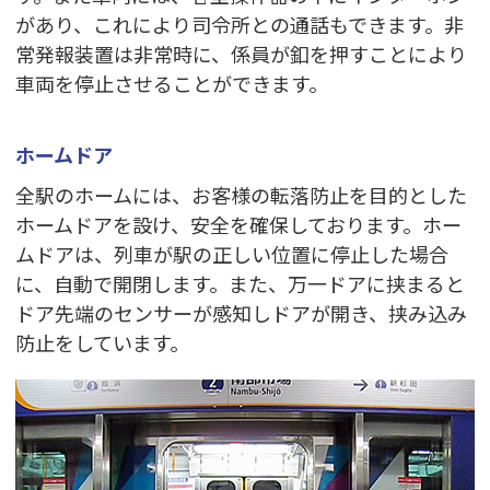
があり、これにより司令所との通話もできます。非
常発報装置は非常時に、係員が釦を押すことにより
車両を停止させることができます。
ホームドア
全駅のホームには、お客様の転落防止を目的とした
ホームドアを設け、安全を確保しております。ホー
ムドアは、列車が駅の正しい位置に停止した場合
に、自動で開閉します。また、万一ドアに挟まると
ドア先端のセンサーが感知しドアが開き、挟み込み
防止をしています。