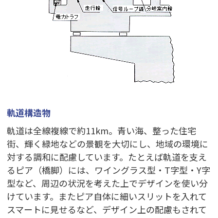
軌道構造物
軌道は全線複線で約11km。青い海、整った住宅
街、輝く緑地などの景観を大切にし、地域の環境に
対する調和に配慮しています。たとえば軌道を支え
るピア（橋脚）には、ワイングラス型・T字型・Y字
型など、周辺の状況を考えた上でデザインを使い分
けています。またピア自体に細いスリットを入れて
スマートに見せるなど、デザイン上の配慮もされて