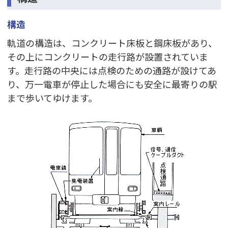
構造
軌道の構造は、コンクリート床板と鋼床板があり、
その上にコンクリートの走行路が設置されていま
す。走行路の中央には点検のための通路が設けてあ
り、万一電車が停止した場合にも安全に最寄りの駅
まで歩いてゆけます。