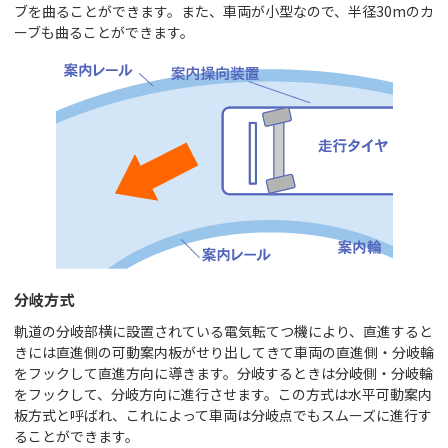
ブを曲ることができます。また、車両が小型なので、半径30mのカ
ーブも曲ることができます。
分岐方式
軌道の分岐部横に設置されている電気転てつ機により、直進すると
きには直進側の可動案内板がせり出してきて車両の直進側・分岐輪
をフックして直進方向に導きます。分岐するときは分岐側・分岐輪
をフックして、分岐方向に進行させます。この方式は水平可動案内
板方式と呼ばれ、これによって車両は分岐点でもスムーズに進行す
ることができます。