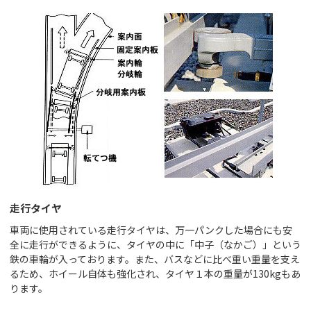
走行タイヤ
車両に使用されている走行タイヤは、万一パンクした場合にも安
全に走行ができるように、タイヤの中に「中子（なかご）」という
鉄の車輪が入っております。また、バスなどに比べ重い重量を支え
るため、ホイール自体も強化され、タイヤ１本の重量が130kgもあ
ります。