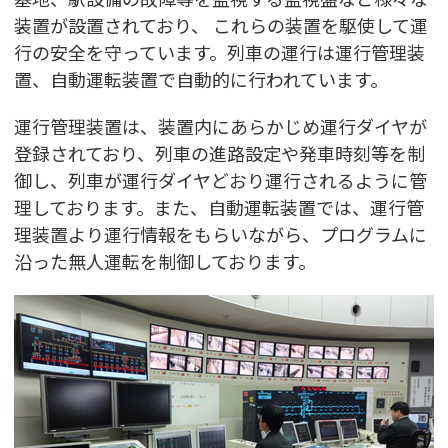
装置が設置されており、 これらの装置を駆使して運
行の安全を守っています。列車の運行は運行管理装
置、自動運転装置で自動的に行われています。
運行管理装置は、装置内にあらかじめ運行ダイヤが
登録されており、列車の進路設定や発車時刻等を制
御し、列車が運行ダイヤどおり運行されるように管
理しております。また、自動運転装置では、運行管
理装置より運行情報をもらいながら、プログラムに
沿った無人運転を制御しております。