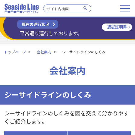
現在の運行状況
遅延証明書
平常通り運行しております。
トップページ
会社案内
シーサイドラインのしくみ
会社案内
シーサイドラインのしくみ
シーサイドラインのしくみを図を交えて分かりやす
くご紹介します。