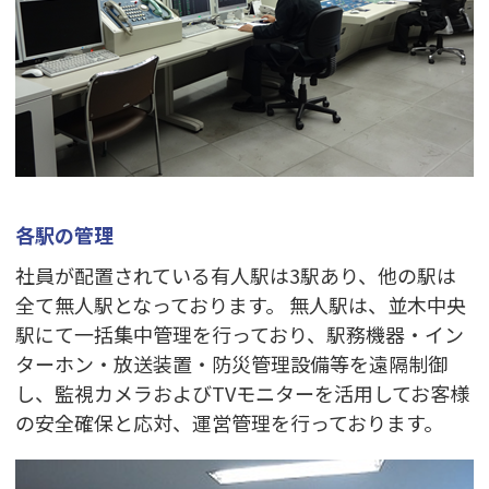
各駅の管理
社員が配置されている有人駅は3駅あり、他の駅は
全て無人駅となっております。 無人駅は、並木中央
駅にて一括集中管理を行っており、駅務機器・イン
ターホン・放送装置・防災管理設備等を遠隔制御
し、監視カメラおよびTVモニターを活用してお客様
の安全確保と応対、運営管理を行っております。