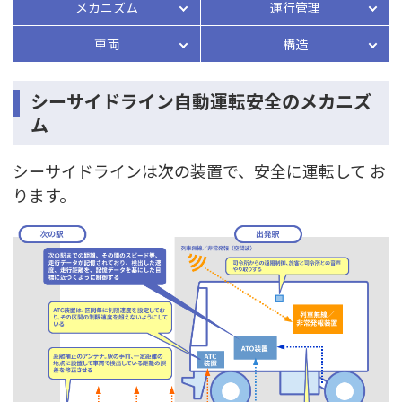
メカニズム
運行管理
車両
構造
シーサイドライン自動運転安全のメカニズ
ム
シーサイドラインは次の装置で、安全に運転して お
ります。