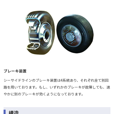
ブレーキ装置
シーサイドラインのブレーキ装置は4系統あり、それぞれ全て別回
路を用いております。もし、いずれかのブレーキが故障しても、速
やかに別のブレーキが効くようになっております。
構造