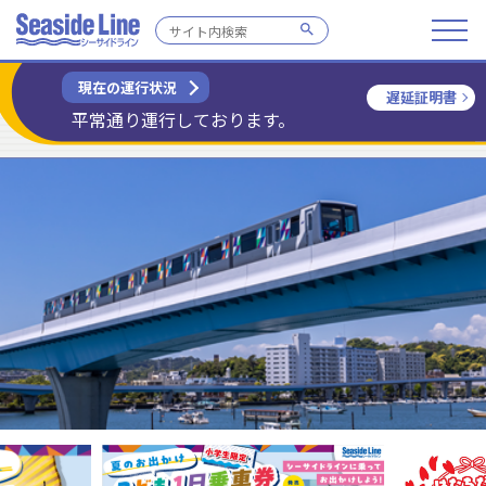
現在の運行状況
遅延証明書
平常通り運行しております。