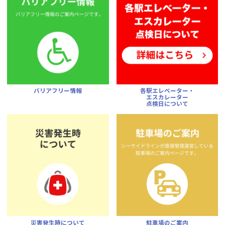
バリアフリー情報
各駅エレベーター・
エスカレーター
点検日について
災害発生時について
駐車場のご案内