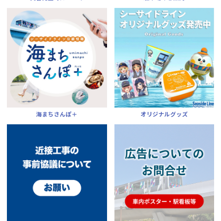
海まちさんぽ＋
オリジナルグッズ