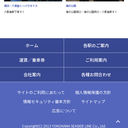
横浜・八景島シーパラダイス
海の公園
八景島駅下車すぐ
海の公園南口・海の公園柴口・八景島駅すぐ
ホーム
各駅のご案内
運賃／乗車券
ご利用案内
会社案内
各種お問合わせ
サイトのご利用にあたって
個人情報保護の方針
情報セキュリティ基本方針
サイトマップ
広告について
Copyright(C) 2013 YOKOHAMA SEASIDE LINE Co., Ltd.