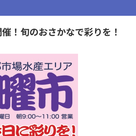
開催！旬のおさかなで彩りを！