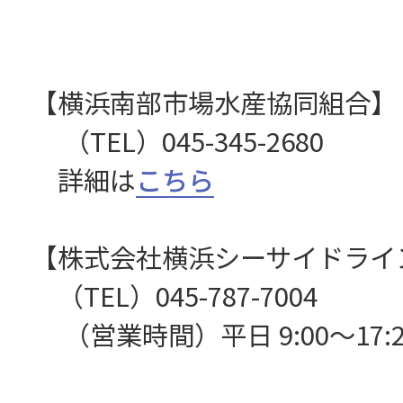
【横浜南部市場水産協同組合
（TEL）045-345-2680
詳細は
こちら
【株式会社横浜シーサイドライ
（TEL）045-787-7004
（営業時間）平日 9:00～17:2