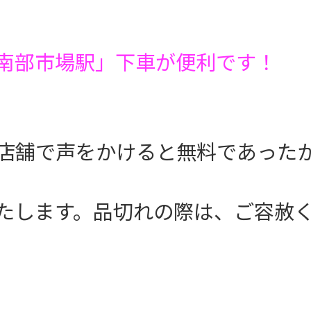
南部市場駅」下車が便利です！
店舗で声をかけると無料であった
たします。品切れの際は、ご容赦