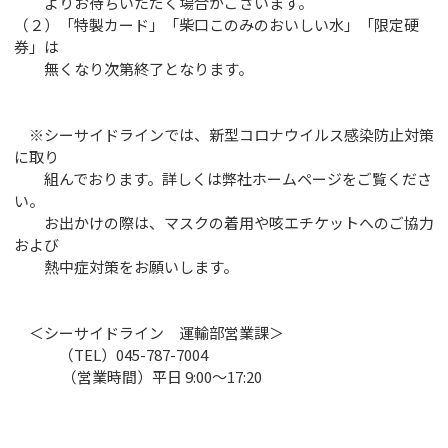
よりお待ちいただく場合がございます。
（２）「特製カード」「柴口このみのおいしい水」「限定硬
券」は
無くなり次第終了となります。
※シーサイドラインでは、新型コロナウイルス感染防止対策
に取り
組んでおります。詳しくは弊社ホームページをご覧くださ
い。
お出かけの際は、マスクの着用や咳エチケットへのご協力
および
熱中症対策をお願いします。
＜シーサイドライン 運輸部営業課＞
（TEL）045-787-7004
（営業時間）平日 9:00～17:20