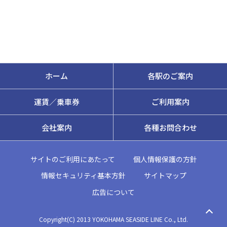
ホーム
各駅のご案内
運賃／乗車券
ご利用案内
会社案内
各種お問合わせ
サイトのご利用にあたって
個人情報保護の方針
情報セキュリティ基本方針
サイトマップ
広告について
Copyright(C) 2013 YOKOHAMA SEASIDE LINE Co., Ltd.