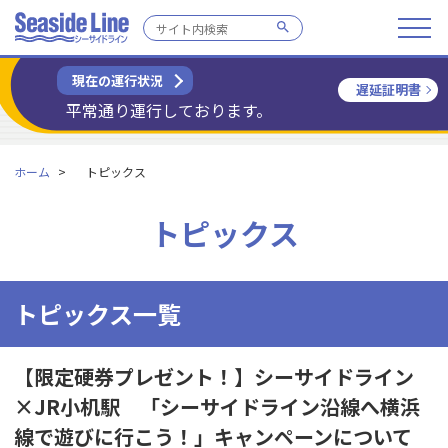
現在の運行状況
遅延証明書
平常通り運行しております。
ホーム
トピックス
トピックス
トピックス一覧
【限定硬券プレゼント！】シーサイドライン
×JR小机駅 「シーサイドライン沿線へ横浜
線で遊びに行こう！」キャンペーンについて