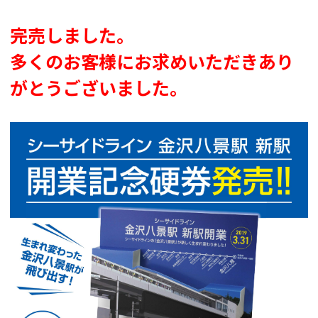
完売しました。
多くのお客様にお求めいただきあり
がとうございました。